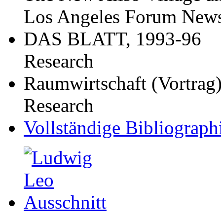
Los Angeles Forum Newsl
DAS BLATT, 1993-96
Research
Raumwirtschaft (Vortrag
Research
Vollständige Bibliograph