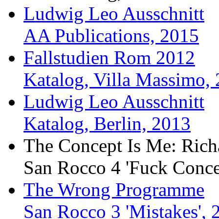
Ludwig Leo Ausschnitt
AA Publications, 2015
Fallstudien Rom 2012
Katalog, Villa Massimo,
Ludwig Leo Ausschnitt
Katalog, Berlin, 2013
The Concept Is Me: Richa
San Rocco 4 'Fuck Conce
The Wrong Programme
San Rocco 3 'Mistakes', 