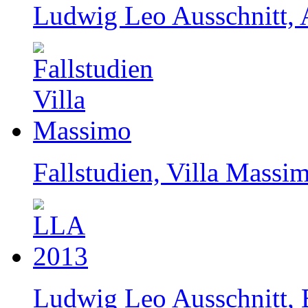
Ludwig Leo Ausschnitt, 
Fallstudien, Villa Mass
Ludwig Leo Ausschnitt, 