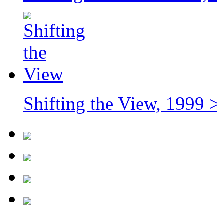
Shifting the View, 1999 