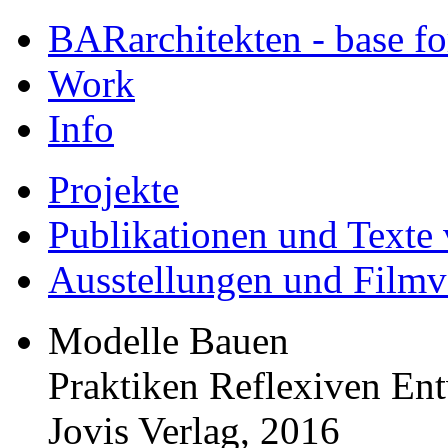
BARarchitekten - base for
Work
Info
Projekte
Publikationen und Text
Ausstellungen und Film
Modelle Bauen
Praktiken Reflexiven Ent
Jovis Verlag, 2016